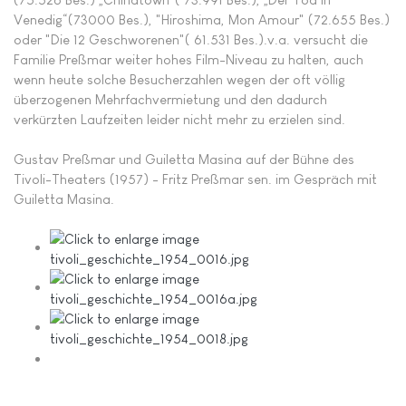
Venedig“(73000 Bes.), "Hiroshima, Mon Amour" (72.655 Bes.)
oder "Die 12 Geschworenen"( 61.531 Bes.).v.a. versucht die
Familie Preßmar weiter hohes Film-Niveau zu halten, auch
wenn heute solche Besucherzahlen wegen der oft völlig
überzogenen Mehrfachvermietung und den dadurch
verkürzten Laufzeiten leider nicht mehr zu erzielen sind.
Gustav Preßmar und Guiletta Masina auf der Bühne des
Tivoli-Theaters (1957) - Fritz Preßmar sen. im Gespräch mit
Guiletta Masina.