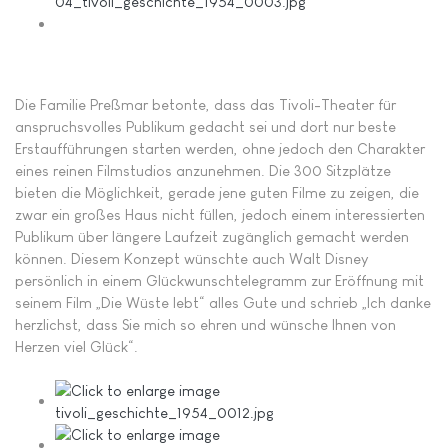
Die Familie Preßmar betonte, dass das Tivoli-Theater für
anspruchsvolles Publikum gedacht sei und dort nur beste
Erstaufführungen starten werden, ohne jedoch den Charakter
eines reinen Filmstudios anzunehmen. Die 300 Sitzplätze
bieten die Möglichkeit, gerade jene guten Filme zu zeigen, die
zwar ein großes Haus nicht füllen, jedoch einem interessierten
Publikum über längere Laufzeit zugänglich gemacht werden
können. Diesem Konzept wünschte auch Walt Disney
persönlich in einem Glückwunschtelegramm zur Eröffnung mit
seinem Film „Die Wüste lebt“ alles Gute und schrieb „Ich danke
herzlichst, dass Sie mich so ehren und wünsche Ihnen von
Herzen viel Glück“.