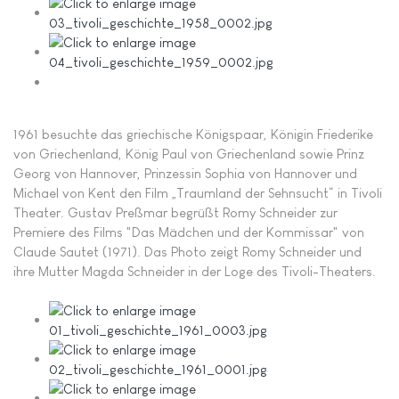
1961 besuchte das griechische Königspaar, Königin Friederike
von Griechenland, König Paul von Griechenland sowie Prinz
Georg von Hannover, Prinzessin Sophia von Hannover und
Michael von Kent den Film „Traumland der Sehnsucht“ in Tivoli
Theater. Gustav Preßmar begrüßt Romy Schneider zur
Premiere des Films "Das Mädchen und der Kommissar" von
Claude Sautet (1971). Das Photo zeigt Romy Schneider und
ihre Mutter Magda Schneider in der Loge des Tivoli-Theaters.