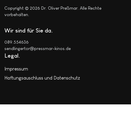
Copyright © 2026 Dr. Oliver Preßmar. Alle Rechte
vorbehalten.
Wir sind für Sie da
089.554636
sendlingertor@pressmar-kinos.de
Legal
Impressum
Haftungsauschluss und Datenschutz