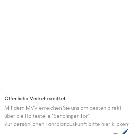
Öffenliche Verkehrsmittel
Mit dem MVV erreichen Sie uns am besten direkt
über die Haltestelle "Sendlinger Tor".
Zur persönlichen Fahrplanauskunft bitte hier klicken: