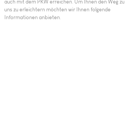
auch mit dem PKW erreichen. Um Ihnen den Weg zu
uns zu erleichtern möchten wir Ihnen folgende
Informationen anbieten.