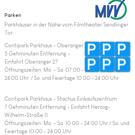
Parken
Parkhäuser in der Nähe vom Filmtheater Sendlinger
Tor
Contipark Parkhaus - Oberanger
5 Gehminuten Entfernung -
Einfahrt Oberanger 27
Öffnungszeiten: Mo. - Sa. 07.00 -
24.00 Uhr / So. und Feiertage 10.00 - 24.00 Uhr
Contipark Parkhaus - Stachus Einkaufszentrum
7 Gehminuten Entfernung - Einfahrt Herzog-
Wilhelm-Straße 11
Öffnungszeiten: Mo. - Sa. 10.00 - 24.00 Uhr / So. und
Feiertage 10.00 - 24.00 Uhr