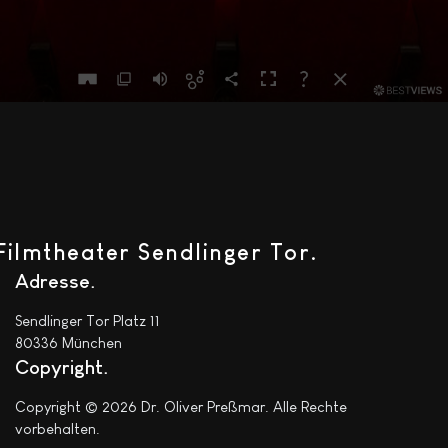
Filmtheater Sendlinger Tor.
Adresse
Sendlinger Tor Platz 11
80336 München
Copyright
Copyright © 2026 Dr. Oliver Preßmar. Alle Rechte
vorbehalten.